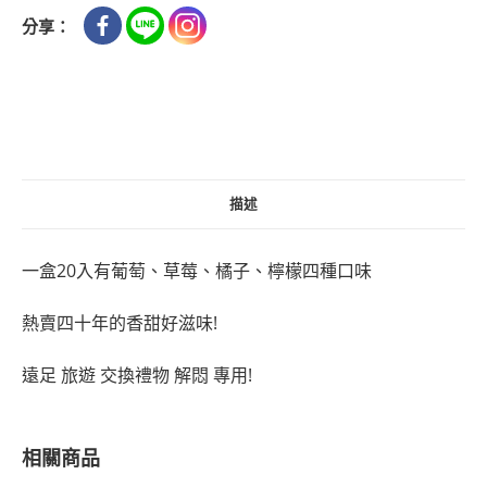
分享：
描述
一盒20入有葡萄、草莓、橘子、檸檬四種口味
熱賣四十年的香甜好滋味!
遠足 旅遊 交換禮物 解悶 專用!
相關商品