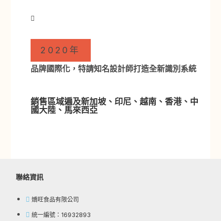
2020年
品牌國際化，特請知名設計師打造全新識別系統
銷售區域遍及新加坡、印尼、越南、香港、中
國大陸、馬來西亞
聯絡資訊
嬌旺食品有限公司
統一編號：16932893