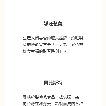
嬌旺製菓
生產人們喜愛的糖果品牌，嬌旺製
菓的使命宣言是「每天為世界帶來
好食幸福的甜蜜時刻」。
貝比斯特
專精於嬰幼兒食品，提供獨一無二
的台灣在地好米，精製而成的各種