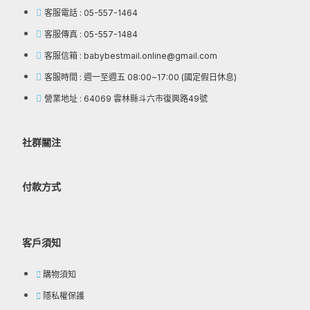
客服電話 : 05-557-1464
客服傳真 : 05-557-1484
客服信箱 : babybestmail.online@gmail.com
客服時間 : 週一至週五 08:00~17:00 (國定假日休息)
營業地址 : 64069 雲林縣斗六市復興路49號
社群關注
付款方式
客戶須知
購物須知
隱私權保護