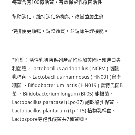
每罐含有100億活菌，有效保留乳酸菌活性
幫助消化，維持消化道機能，改變菌叢生態
使排便更順暢，調整體質，並調節生理機能。
–
*附註：活性乳酸菌系列產品均添加美國杜邦進口專
利菌種，Lactobacillus acidophilus ( NCFM ) 嗜酸
乳桿菌 、Lactobacillus rhamnosus ( HN001 )鼠李
糖菌 、Bifidobacterium lactis ( HN019 ) 雷特氏菌B
菌 、Bifidobacterium longum (Bl-05) 龍根菌、
Lactobacillus paracasei (Lpc-37) 副乾酪乳桿菌 、
Lactobacillus plantarum (Lp-115) 植物乳桿菌、
Lactospore芽孢乳酸菌共7種菌種。