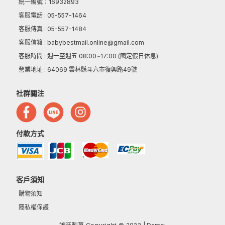
統一編號：16932893
客服電話 : 05-557-1464
客服傳真 : 05-557-1484
客服信箱 : babybestmail.online@gmail.com
客服時間 : 週一至週五 08:00~17:00 (國定假日休息)
營業地址 : 64069 雲林縣斗六市復興路49號
社群關注
付款方式
客戶須知
購物須知
隱私權保護