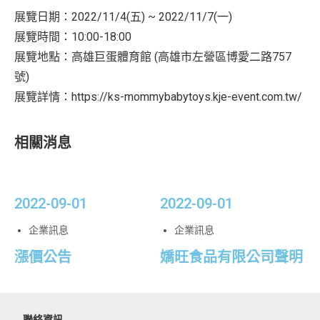
展覽日期：2022/11/4(五) ~ 2022/11/7(一)
展覽時間：10:00-18:00
展覽地點：高雄巨蛋體育館 (高雄市左營區博愛二路757
號)
展覽詳情：
https://ks-mommybabytoys.kje-event.com.tw/
相關消息
2022-09-01
2022-09-01
企業訊息
企業訊息
漲價公告
嬌旺食品有限公司聲明
聯絡資訊