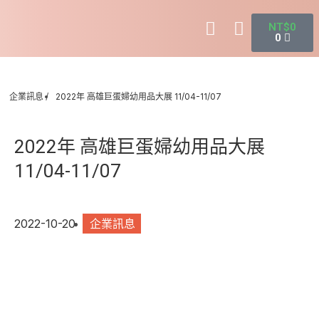
NT$
0
0
企業訊息
2022年 高雄巨蛋婦幼用品大展 11/04-11/07
2022年 高雄巨蛋婦幼用品大展
11/04-11/07
2022-10-20
企業訊息