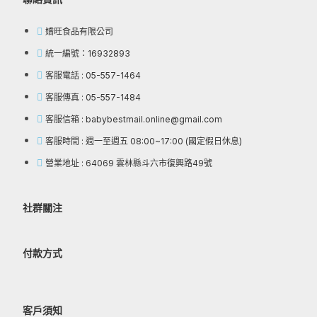
嬌旺食品有限公司
統一編號：16932893
客服電話 : 05-557-1464
客服傳真 : 05-557-1484
客服信箱 : babybestmail.online@gmail.com
客服時間 : 週一至週五 08:00~17:00 (國定假日休息)
營業地址 : 64069 雲林縣斗六市復興路49號
社群關注
付款方式
客戶須知