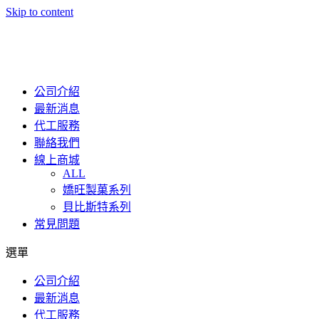
Skip to content
公司介紹
最新消息
代工服務
聯絡我們
線上商城
ALL
嬌旺製菓系列
貝比斯特系列
常見問題
選單
公司介紹
最新消息
代工服務