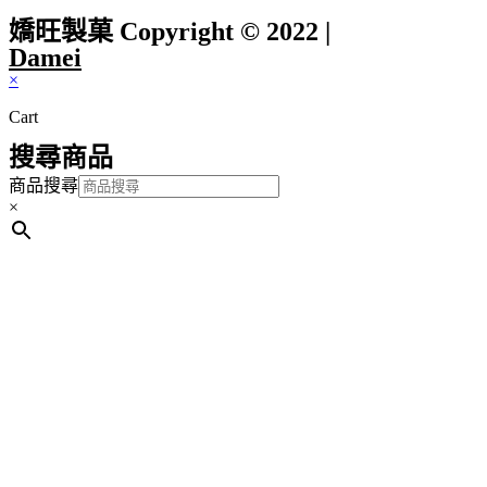
嬌旺製菓 Copyright © 2022 |
Damei
×
Cart
搜尋商品
商品搜尋
×