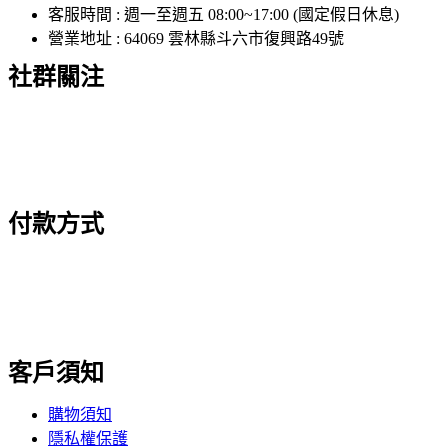
客服時間 : 週一至週五 08:00~17:00 (國定假日休息)
營業地址 : 64069 雲林縣斗六市復興路49號
社群關注
付款方式
客戶須知
購物須知
隱私權保護