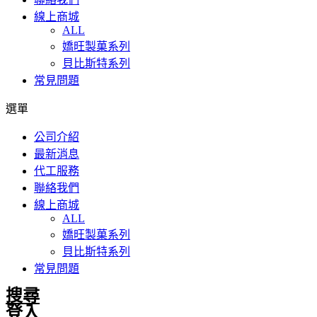
線上商城
ALL
嬌旺製菓系列
貝比斯特系列
常見問題
選單
公司介紹
最新消息
代工服務
聯絡我們
線上商城
ALL
嬌旺製菓系列
貝比斯特系列
常見問題
搜尋
登入