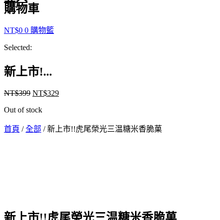
購物車
NT$
0
0
購物籃
Selected:
新上市!...
NT$
399
NT$
329
Out of stock
首頁
/
全部
/ 新上市!!虎尾榮光三温糖米香脆菓
新上市!!虎尾榮光三温糖米香脆菓