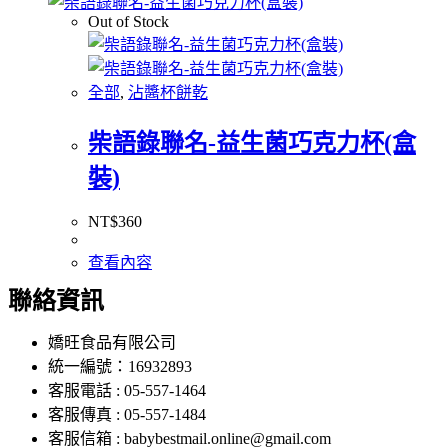
Out of Stock
全部
,
沾醬杯餅乾
柴語錄聯名-益生菌巧克力杯(盒
裝)
NT$
360
查看內容
聯絡資訊
嬌旺食品有限公司
統一編號：16932893
客服電話 : 05-557-1464
客服傳真 : 05-557-1484
客服信箱 : babybestmail.online@gmail.com