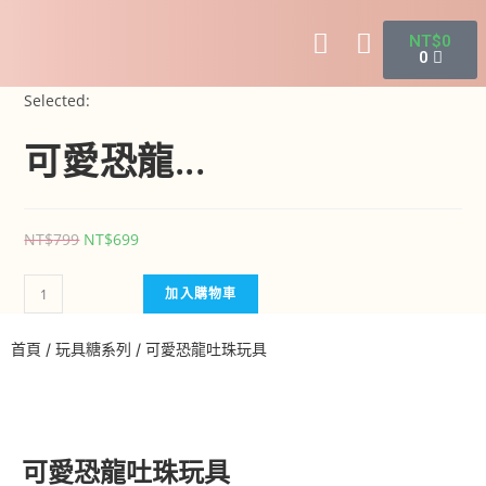
NT$
0
0
Selected:
可愛恐龍...
NT$
799
NT$
699
加入購物車
首頁
/
玩具糖系列
/ 可愛恐龍吐珠玩具
可愛恐龍吐珠玩具