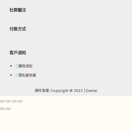
社群關注
付款方式
客戶須知
購物須知
隱私權保護
嬌旺製菓 Copyright © 2022 |
Damei