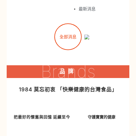
最新消息
全部消息
Brands
品牌
1984 莫忘初衷 「快樂健康的台灣食品」
把最好的懷舊與回憶 延續至今
守護寶寶的健康