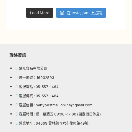
Load More
在 Instagram 上追蹤
聯絡資訊
嬌旺食品有限公司
統一編號：16932893
客服電話 : 05-557-1464
客服傳真 : 05-557-1484
客服信箱 : babybestmail.online@gmail.com
客服時間 : 週一至週五 08:00~17:00 (國定假日休息)
營業地址 : 64069 雲林縣斗六市復興路49號